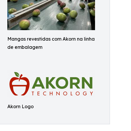
Mangas revestidas com Akorn na linha
de embalagem
Akorn Logo