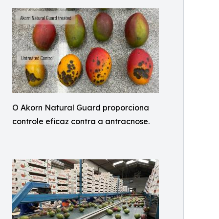
O Akorn Natural Guard proporciona
controle eficaz contra a antracnose.