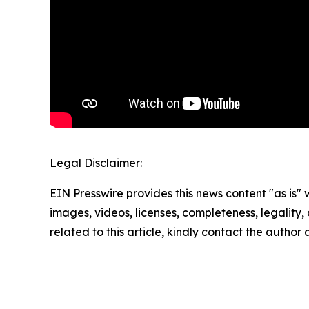
Legal Disclaimer:
EIN Presswire provides this news content "as is" 
images, videos, licenses, completeness, legality, o
related to this article, kindly contact the author