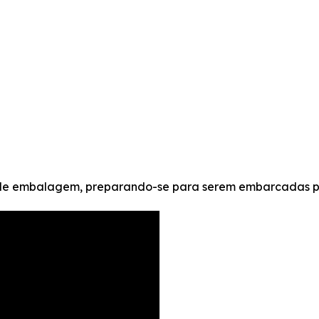
a de embalagem, preparando-se para serem embarcadas p