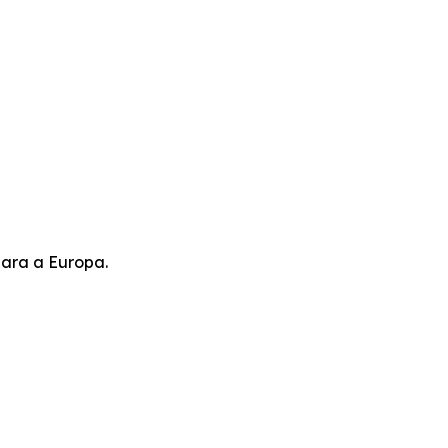
ara a Europa.