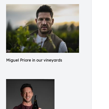
Miguel Priore in our vineyards