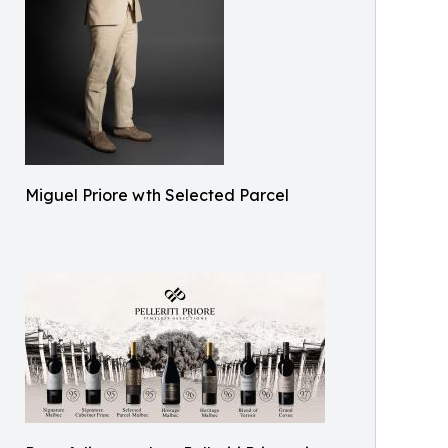
Miguel Priore wth Selected Parcel