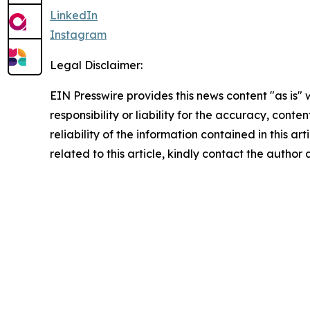
LinkedIn
Instagram
Legal Disclaimer:
EIN Presswire provides this news content "as is"
responsibility or liability for the accuracy, conte
reliability of the information contained in this ar
related to this article, kindly contact the author