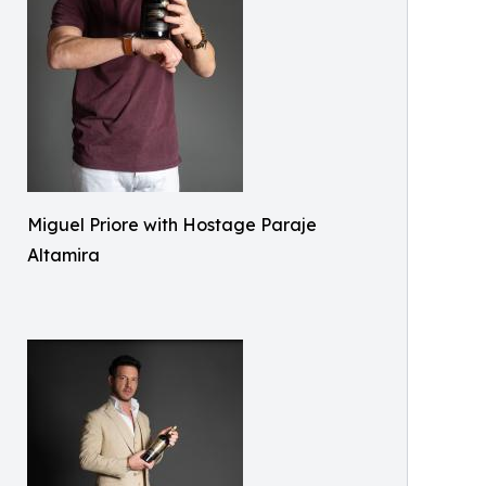
Miguel Priore with Hostage Paraje
Altamira