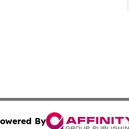
owered By