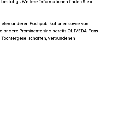
bestätigt. Weitere Informationen finden Sie in
 vielen anderen Fachpublikationen sowie von
iele andere Prominente sind bereits OLIVEDA-Fans
n Tochtergesellschaften, verbundenen