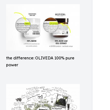
the difference: OLIVEDA 100% pure
power