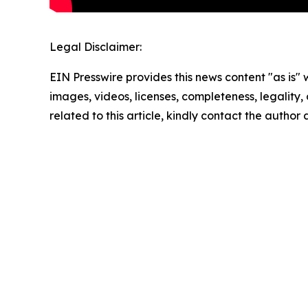
Legal Disclaimer:
EIN Presswire provides this news content "as is" 
images, videos, licenses, completeness, legality, o
related to this article, kindly contact the author