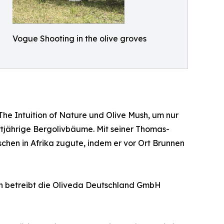
Vogue Shooting in the olive groves
 Intuition of Nature und Olive Mush, um nur
tjährige Bergolivbäume. Mit seiner Thomas-
hen in Afrika zugute, indem er vor Ort Brunnen
en betreibt die Oliveda Deutschland GmbH