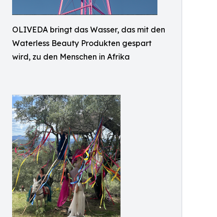
OLIVEDA bringt das Wasser, das mit den
Waterless Beauty Produkten gespart
wird, zu den Menschen in Afrika