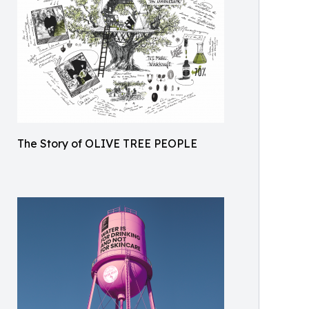
The Story of OLIVE TREE PEOPLE