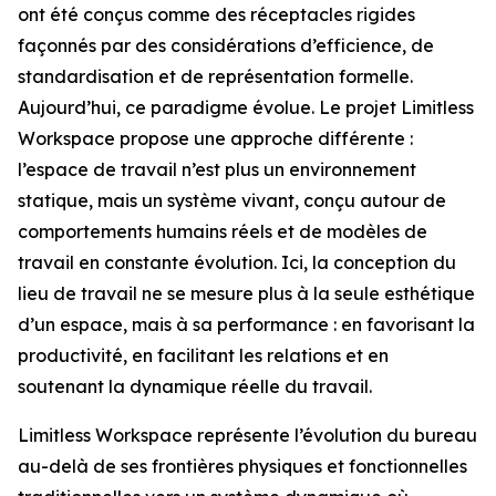
ont été conçus comme des réceptacles rigides
façonnés par des considérations d’efficience, de
standardisation et de représentation formelle.
Aujourd’hui, ce paradigme évolue. Le projet Limitless
Workspace propose une approche différente :
l’espace de travail n’est plus un environnement
statique, mais un système vivant, conçu autour de
comportements humains réels et de modèles de
travail en constante évolution. Ici, la conception du
lieu de travail ne se mesure plus à la seule esthétique
d’un espace, mais à sa performance : en favorisant la
productivité, en facilitant les relations et en
soutenant la dynamique réelle du travail.
Limitless Workspace représente l’évolution du bureau
au-delà de ses frontières physiques et fonctionnelles