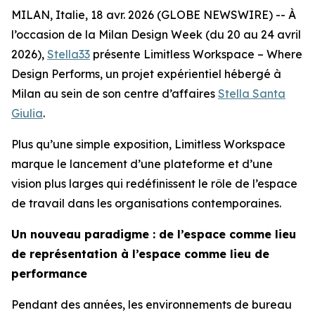
MILAN, Italie, 18 avr. 2026 (GLOBE NEWSWIRE) -- À
l’occasion de la Milan Design Week (du 20 au 24 avril
2026),
Stella33
présente
Limitless Workspace – Where
Design Performs
, un projet expérientiel hébergé à
Milan au sein de son centre d’affaires
Stella Santa
Giulia
.
Plus qu’une simple exposition,
Limitless Workspace
marque le lancement d’une plateforme et d’une
vision plus larges qui redéfinissent le rôle de l’espace
de travail dans les organisations contemporaines.
Un nouveau paradigme : de l’espace comme lieu
de représentation à l’espace comme lieu de
performance
Pendant des années, les environnements de bureau