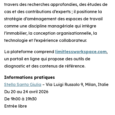
travers des recherches approfondies, des études de
cas et des contributions d’experts ; il positionne la
stratégie d’aménagement des espaces de travail
comme une discipline managériale qui intègre
l’immobilier, la conception organisationnelle, la
technologie et l’expérience collaborateur.
La plateforme comprend
limitlessworkspace.com
,
un portail en ligne qui propose des outils de
diagnostic et des contenus de référence.
Informations pratiques
Stella Santa Giulia
– Via Luigi Russolo 9, Milan, Italie
Du 20 au 24 avril 2026
De 9h00 à 19h30
Entrée libre