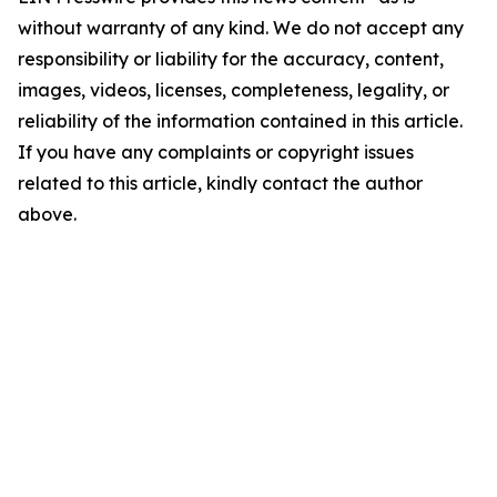
without warranty of any kind. We do not accept any
responsibility or liability for the accuracy, content,
images, videos, licenses, completeness, legality, or
reliability of the information contained in this article.
If you have any complaints or copyright issues
related to this article, kindly contact the author
above.