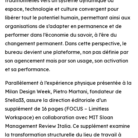
traditionnelles vers un système dynamique où
espace, technologie et culture convergent pour
libérer tout le potentiel humain, permettant ainsi aux
organisations de s’adapter en permanence et de
performer dans l’économie du savoir, à l’ère du
changement permanent. Dans cette perspective, le
bureau devient une plateforme, non pas définie par
son agencement mais par son usage, son activation
et sa performance.
Parallèlement à l’expérience physique présentée à la
Milan Design Week, Pietro Martani, fondateur de
Stella33, assure la direction éditoriale d’un
supplément de 16 pages (
FOCUS – Limitless
Workspace
) en collaboration avec MIT Sloan
Management Review Italia. Ce supplément examine
la transformation structurelle du lieu de travail à