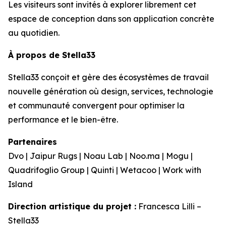
Les visiteurs sont invités à explorer librement cet
espace de conception dans son application concrète
au quotidien.
À propos de Stella33
Stella33 conçoit et gère des écosystèmes de travail
nouvelle génération où design, services, technologie
et communauté convergent pour optimiser la
performance et le bien-être.
Partenaires
Dvo | Jaipur Rugs | Noau Lab | Noo.ma | Mogu |
Quadrifoglio Group | Quinti | Wetacoo | Work with
Island
Direction artistique du projet :
Francesca Lilli –
Stella33