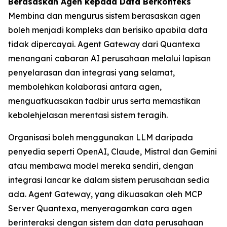
Berasaskan Agen kepada Data Berkonteks
Membina dan mengurus sistem berasaskan agen
boleh menjadi kompleks dan berisiko apabila data
tidak dipercayai. Agent Gateway dari Quantexa
menangani cabaran AI perusahaan melalui lapisan
penyelarasan dan integrasi yang selamat,
membolehkan kolaborasi antara agen,
menguatkuasakan tadbir urus serta memastikan
kebolehjelasan merentasi sistem teragih.
Organisasi boleh menggunakan LLM daripada
penyedia seperti OpenAI, Claude, Mistral dan Gemini
atau membawa model mereka sendiri, dengan
integrasi lancar ke dalam sistem perusahaan sedia
ada. Agent Gateway, yang dikuasakan oleh MCP
Server Quantexa, menyeragamkan cara agen
berinteraksi dengan sistem dan data perusahaan