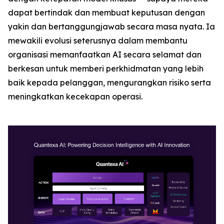
dapat bertindak dan membuat keputusan dengan
yakin dan bertanggungjawab secara masa nyata. Ia
mewakili evolusi seterusnya dalam membantu
organisasi memanfaatkan AI secara selamat dan
berkesan untuk memberi perkhidmatan yang lebih
baik kepada pelanggan, mengurangkan risiko serta
meningkatkan kecekapan operasi.