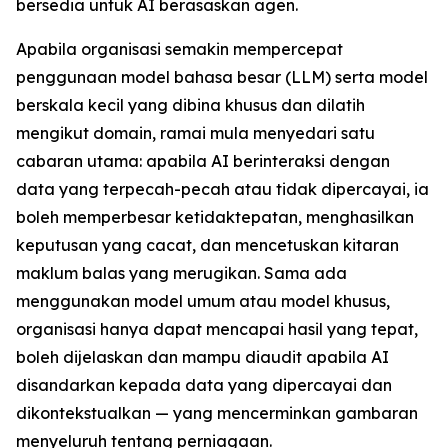
bersedia untuk AI berasaskan agen.
Apabila organisasi semakin mempercepat
penggunaan model bahasa besar (LLM) serta model
berskala kecil yang dibina khusus dan dilatih
mengikut domain, ramai mula menyedari satu
cabaran utama: apabila AI berinteraksi dengan
data yang terpecah-pecah atau tidak dipercayai, ia
boleh memperbesar ketidaktepatan, menghasilkan
keputusan yang cacat, dan mencetuskan kitaran
maklum balas yang merugikan. Sama ada
menggunakan model umum atau model khusus,
organisasi hanya dapat mencapai hasil yang tepat,
boleh dijelaskan dan mampu diaudit apabila AI
disandarkan kepada data yang dipercayai dan
dikontekstualkan — yang mencerminkan gambaran
menyeluruh tentang perniagaan.