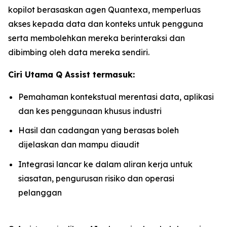
kopilot berasaskan agen Quantexa, memperluas
akses kepada data dan konteks untuk pengguna
serta membolehkan mereka berinteraksi dan
dibimbing oleh data mereka sendiri.
Ciri Utama Q Assist termasuk:
Pemahaman kontekstual merentasi data, aplikasi
dan kes penggunaan khusus industri
Hasil dan cadangan yang berasas boleh
dijelaskan dan mampu diaudit
Integrasi lancar ke dalam aliran kerja untuk
siasatan, pengurusan risiko dan operasi
pelanggan