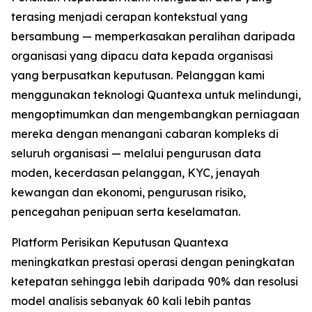
terasing menjadi cerapan kontekstual yang
bersambung — memperkasakan peralihan daripada
organisasi yang dipacu data kepada organisasi
yang berpusatkan keputusan. Pelanggan kami
menggunakan teknologi Quantexa untuk melindungi,
mengoptimumkan dan mengembangkan perniagaan
mereka dengan menangani cabaran kompleks di
seluruh organisasi — melalui pengurusan data
moden, kecerdasan pelanggan, KYC, jenayah
kewangan dan ekonomi, pengurusan risiko,
pencegahan penipuan serta keselamatan.
Platform Perisikan Keputusan Quantexa
meningkatkan prestasi operasi dengan peningkatan
ketepatan sehingga lebih daripada 90% dan resolusi
model analisis sebanyak 60 kali lebih pantas