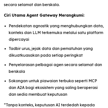
secara selamat dan berskala.
Ciri Utama Agent Gateway Merangkumi:
Pendekatan agnostik yang menghubungkan data,
konteks dan LLM terkemuka melalui satu platform
dipercayai
Tadbir urus, jejak data dan pematuhan yang
dikuatkuasakan pada setiap peringkat
Penyelarasan pelbagai agen secara selamat dan
berskala
Sokongan untuk piawaian terbuka seperti MCP
dan A2A bagi ekosistem yang saling beroperasi
dan sedia membuat keputusan
“Tanpa konteks, keputusan AI terdedah kepada