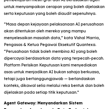
untuk menyampaikan cerapan yang boleh dijelaskan
serta keputusan yang boleh diaudit sepenuhnya.
“Masa depan kejayaan pelaksanaan AI perusahaan
akan ditentukan oleh mereka yang mampu
menyelesaikan masalah data,” kata Vishal Marria,
Pengasas & Ketua Pegawai Eksekutif Quantexa.
“Perusahaan tidak boleh membina AI yang boleh
dipercayai berdasarkan data yang terpecah-pecah.
Platform Perisikan Keputusan kami menyediakan
asas untuk menjadikan AI bukan sahaja berkuasa,
tetapi juga bertanggungjawab — berlandaskan
konteks, dikawal selia melalui reka bentuk dan boleh
dijelaskan pada setiap titik keputusan.”
Agent Gateway: Menyandarkan Sistem