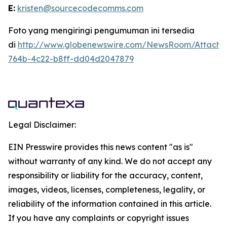
E:
kristen@sourcecodecomms.com
Foto yang mengiringi pengumuman ini tersedia
di
http://www.globenewswire.com/NewsRoom/Attach
764b-4c22-b8ff-dd04d2047879
Legal Disclaimer:
EIN Presswire provides this news content "as is"
without warranty of any kind. We do not accept any
responsibility or liability for the accuracy, content,
images, videos, licenses, completeness, legality, or
reliability of the information contained in this article.
If you have any complaints or copyright issues