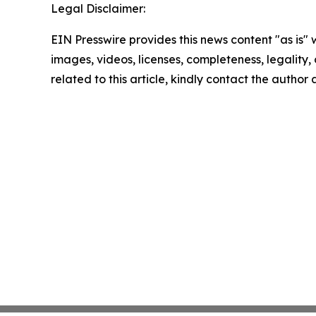
Legal Disclaimer:
EIN Presswire provides this news content "as is" 
images, videos, licenses, completeness, legality, o
related to this article, kindly contact the author