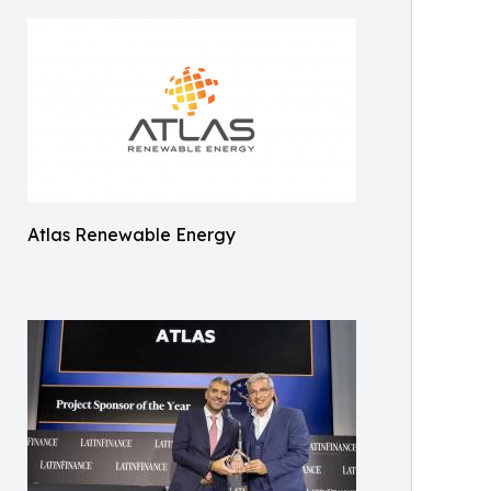
Atlas Renewable Energy