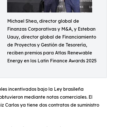
Michael Shea, director global de
Finanzas Corporativas y M&A, y Esteban
Uauy, director global de Financiamiento
de Proyectos y Gestión de Tesorería,
reciben premios para Atlas Renewable
Energy en los Latin Finance Awards 2025
bles incentivados bajo la Ley brasileña
 obtuvieron mediante notas comerciales. El
 Carlos ya tiene dos contratos de suministro