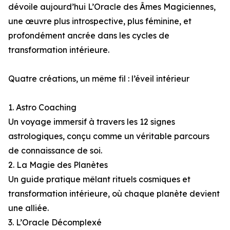
dévoile aujourd’hui L’Oracle des Âmes Magiciennes,
une œuvre plus introspective, plus féminine, et
profondément ancrée dans les cycles de
transformation intérieure.
Quatre créations, un même fil : l’éveil intérieur
1. Astro Coaching
Un voyage immersif à travers les 12 signes
astrologiques, conçu comme un véritable parcours
de connaissance de soi.
2. La Magie des Planètes
Un guide pratique mêlant rituels cosmiques et
transformation intérieure, où chaque planète devient
une alliée.
3. L’Oracle Décomplexé