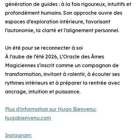
génération de guides : à la fois rigoureux, intuitifs et
profondément humains. Son approche ouvre des
espaces d’exploration intérieure, favorisant
l’autonomie, la clarté et l’alignement personnel.
Un été pour se reconnecter à soi
À l’aube de l’été 2026, L’Oracle des Âmes
Magiciennes s’inscrit comme un compagnon de
transformation, invitant à ralentir, à écouter ses
rythmes intérieurs et à préparer la rentrée avec
ancrage, intuition et puissance.
Plus d'information sur Hugo Bienvenu:
hugobienvenu.com
Instagram: