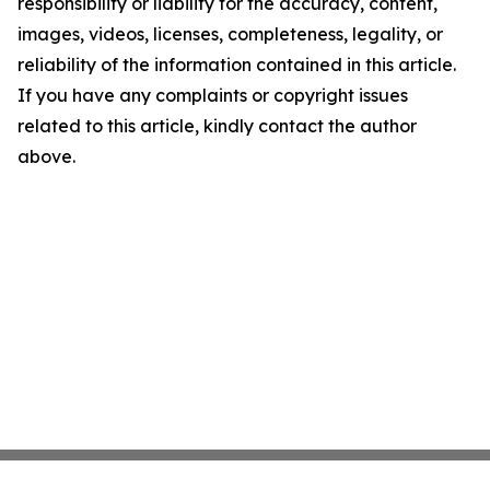
responsibility or liability for the accuracy, content,
images, videos, licenses, completeness, legality, or
reliability of the information contained in this article.
If you have any complaints or copyright issues
related to this article, kindly contact the author
above.