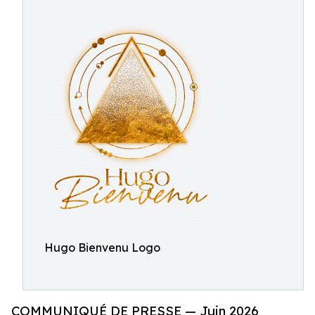
Hugo Bienvenu Logo
COMMUNIQUÉ DE PRESSE — Juin 2026