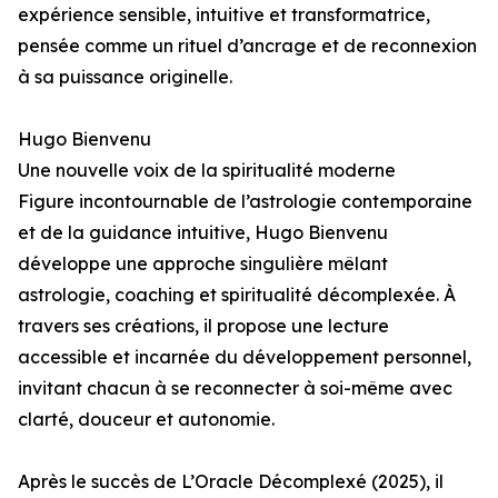
expérience sensible, intuitive et transformatrice,
pensée comme un rituel d’ancrage et de reconnexion
à sa puissance originelle.
Hugo Bienvenu
Une nouvelle voix de la spiritualité moderne
Figure incontournable de l’astrologie contemporaine
et de la guidance intuitive, Hugo Bienvenu
développe une approche singulière mêlant
astrologie, coaching et spiritualité décomplexée. À
travers ses créations, il propose une lecture
accessible et incarnée du développement personnel,
invitant chacun à se reconnecter à soi-même avec
clarté, douceur et autonomie.
Après le succès de L’Oracle Décomplexé (2025), il