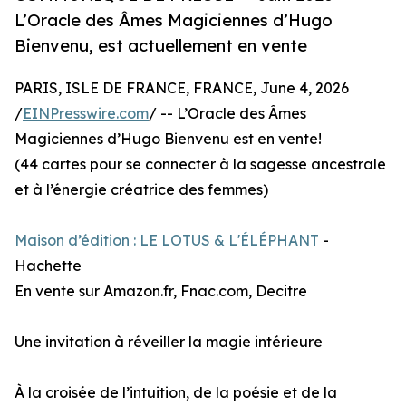
L’Oracle des Âmes Magiciennes d’Hugo
Bienvenu, est actuellement en vente
PARIS, ISLE DE FRANCE, FRANCE, June 4, 2026
/
EINPresswire.com
/ -- L’Oracle des Âmes
Magiciennes d’Hugo Bienvenu est en vente!
(44 cartes pour se connecter à la sagesse ancestrale
et à l’énergie créatrice des femmes)
Maison d’édition : LE LOTUS & L'ÉLÉPHANT
-
Hachette
En vente sur Amazon.fr, Fnac.com, Decitre
Une invitation à réveiller la magie intérieure
À la croisée de l’intuition, de la poésie et de la