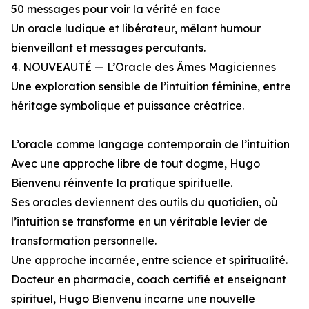
50 messages pour voir la vérité en face
Un oracle ludique et libérateur, mêlant humour
bienveillant et messages percutants.
4. NOUVEAUTÉ — L’Oracle des Âmes Magiciennes
Une exploration sensible de l’intuition féminine, entre
héritage symbolique et puissance créatrice.
L’oracle comme langage contemporain de l’intuition
Avec une approche libre de tout dogme, Hugo
Bienvenu réinvente la pratique spirituelle.
Ses oracles deviennent des outils du quotidien, où
l’intuition se transforme en un véritable levier de
transformation personnelle.
Une approche incarnée, entre science et spiritualité.
Docteur en pharmacie, coach certifié et enseignant
spirituel, Hugo Bienvenu incarne une nouvelle