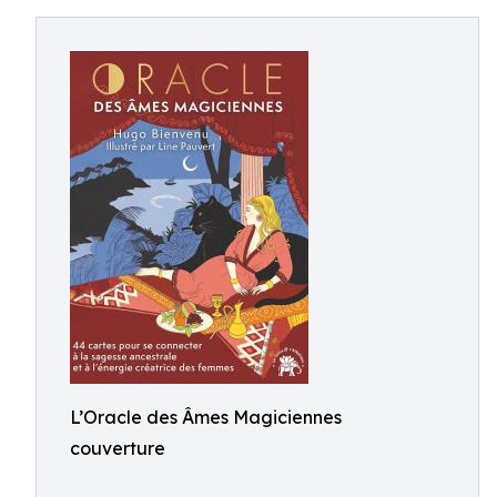
L’Oracle des Âmes Magiciennes
couverture