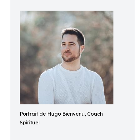
Portrait de Hugo Bienvenu, Coach
Spirituel