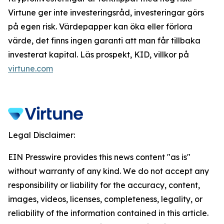
Virtune ger inte investeringsråd, investeringar görs
på egen risk. Värdepapper kan öka eller förlora
värde, det finns ingen garanti att man får tillbaka
investerat kapital. Läs prospekt, KID, villkor på
virtune.com
Legal Disclaimer:
EIN Presswire provides this news content "as is"
without warranty of any kind. We do not accept any
responsibility or liability for the accuracy, content,
images, videos, licenses, completeness, legality, or
reliability of the information contained in this article.