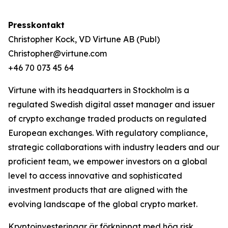
Presskontakt
Christopher Kock, VD Virtune AB (Publ)
Christopher@virtune.com
+46 70 073 45 64
Virtune with its headquarters in Stockholm is a
regulated Swedish digital asset manager and issuer
of crypto exchange traded products on regulated
European exchanges. With regulatory compliance,
strategic collaborations with industry leaders and our
proficient team, we empower investors on a global
level to access innovative and sophisticated
investment products that are aligned with the
evolving landscape of the global crypto market.
Kryptoinvesteringar är förknippat med hög risk.