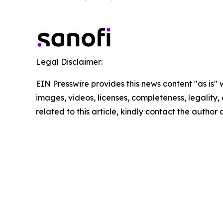
Legal Disclaimer:
EIN Presswire provides this news content "as is" 
images, videos, licenses, completeness, legality, o
related to this article, kindly contact the author