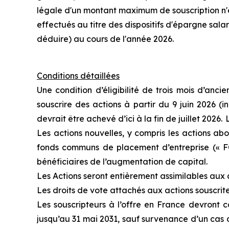
légale d'un montant maximum de souscription n'
effectués au titre des dispositifs d'épargne sal
déduire) au cours de l'année 2026.
Conditions détaillées
Une condition d’éligibilité de trois mois d’anc
souscrire des actions à partir du 9 juin 2026 (in
devrait être achevé d’ici à la fin de juillet 2026.
Les actions nouvelles, y compris les actions abon
fonds communs de placement d’entreprise (« FCP
bénéficiaires de l’augmentation de capital.
Les Actions seront entièrement assimilables aux 
Les droits de vote attachés aux actions souscrit
Les souscripteurs à l’offre en France devront 
jusqu’au 31 mai 2031, sauf survenance d’un cas d