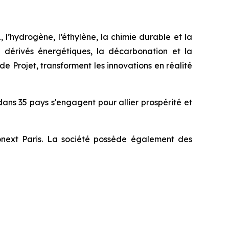
l’hydrogène, l’éthylène, la chimie durable et la
 dérivés énergétiques, la décarbonation et la
de Projet, transforment les innovations en réalité
ans 35 pays s'engagent pour allier prospérité et
ronext Paris. La société possède également des