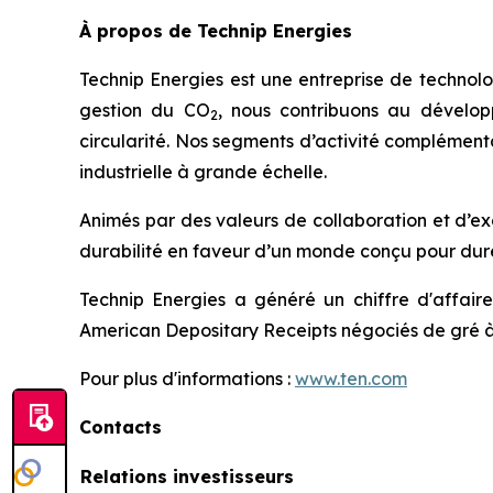
À propos de Technip Energies
Technip Energies est une entreprise de technolo
gestion du CO
, nous contribuons au dévelop
2
circularité. Nos segments d’activité complémentai
industrielle à grande échelle.
Animés par des valeurs de collaboration et d’ex
durabilité en faveur d’un monde conçu pour dure
Technip Energies a généré un chiffre d'affair
American Depositary Receipts négociés de gré à
Pour plus d'informations :
www.ten.com
Contacts
Relations investisseurs