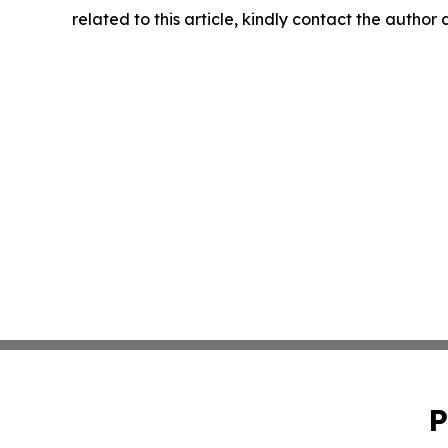
related to this article, kindly contact the author
P